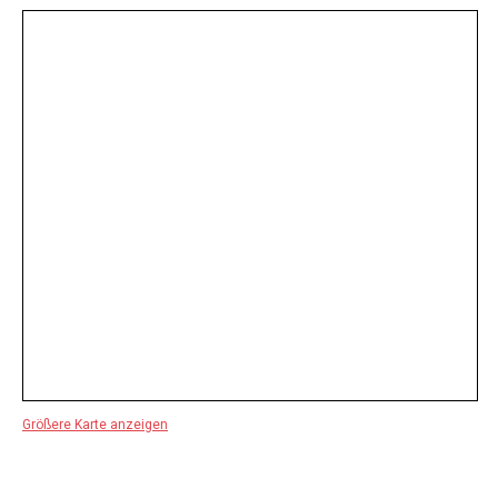
Größere Karte anzeigen