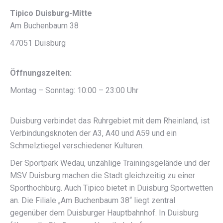
Tipico Duisburg-Mitte
Am Buchenbaum 38
47051 Duisburg
Öffnungszeiten:
Montag – Sonntag: 10:00 – 23:00 Uhr
Duisburg verbindet das Ruhrgebiet mit dem Rheinland, ist
Verbindungsknoten der A3, A40 und A59 und ein
Schmelztiegel verschiedener Kulturen.
Der Sportpark Wedau, unzählige Trainingsgelände und der
MSV Duisburg machen die Stadt gleichzeitig zu einer
Sporthochburg. Auch Tipico bietet in Duisburg Sportwetten
an. Die Filiale „Am Buchenbaum 38“ liegt zentral
gegenüber dem Duisburger Hauptbahnhof. In Duisburg