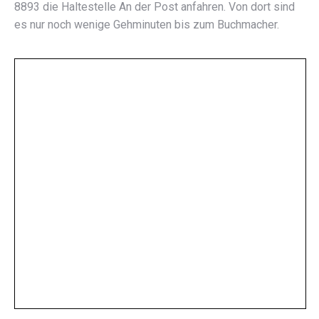
8893 die Haltestelle An der Post anfahren. Von dort sind
es nur noch wenige Gehminuten bis zum Buchmacher.