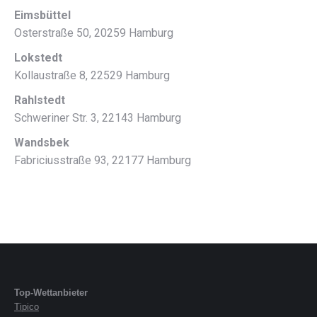
Eimsbüttel
Osterstraße 50, 20259 Hamburg
Lokstedt
Kollaustraße 8, 22529 Hamburg
Rahlstedt
Schweriner Str. 3, 22143 Hamburg
Wandsbek
Fabriciusstraße 93, 22177 Hamburg
Top-Wettanbieter
Tipico