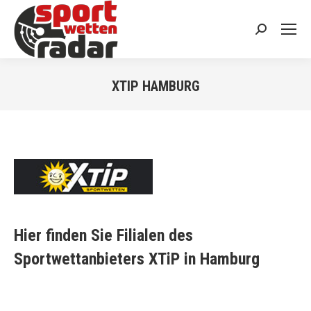
Search:
XTIP HAMBURG
You are here:
Hier finden Sie Filialen des
Sportwettanbieters XTiP in Hamburg