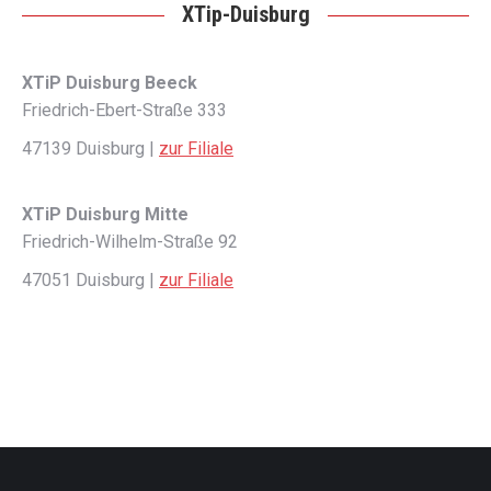
XTip-Duisburg
XTiP Duisburg Beeck
Friedrich-Ebert-Straße 333
47139 Duisburg |
zur Filiale
XTiP Duisburg Mitte
Friedrich-Wilhelm-Straße 92
47051 Duisburg |
zur Filiale