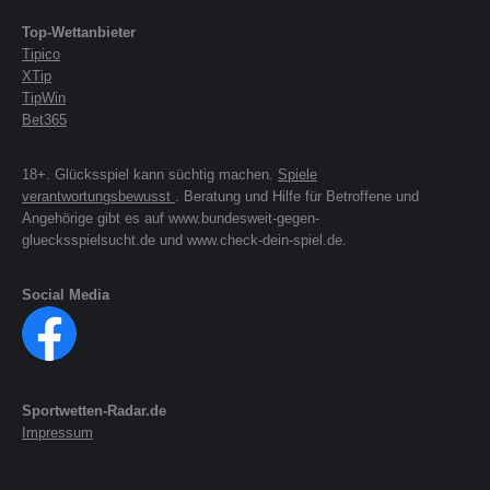
Top-Wettanbieter
Tipico
XTip
TipWin
Bet365
18+. Glücksspiel kann süchtig machen.
Spiele
verantwortungsbewusst
. Beratung und Hilfe für Betroffene und
Angehörige gibt es auf www.bundesweit-gegen-
gluecksspielsucht.de und www.check-dein-spiel.de.
Social Media
Sportwetten-Radar.de
Impressum