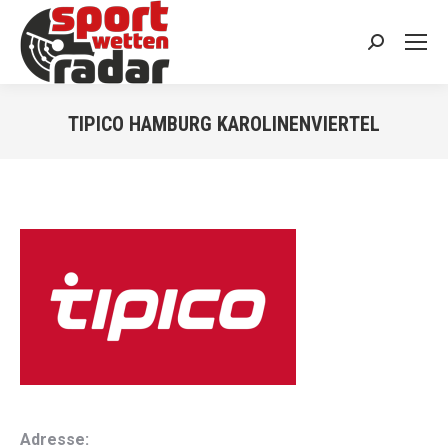
Search:
TIPICO HAMBURG KAROLINENVIERTEL
You are here:
Adresse: