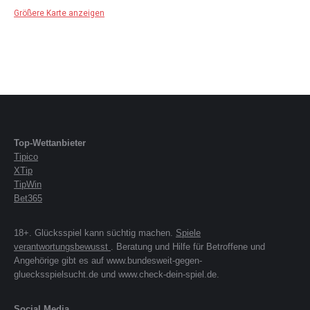
Größere Karte anzeigen
Top-Wettanbieter
Tipico
XTip
TipWin
Bet365
18+. Glücksspiel kann süchtig machen.
Spiele
verantwortungsbewusst
. Beratung und Hilfe für Betroffene und
Angehörige gibt es auf www.bundesweit-gegen-
gluecksspielsucht.de und www.check-dein-spiel.de.
Social Media