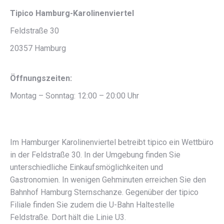
Tipico Hamburg-Karolinenviertel
Feldstraße 30
20357 Hamburg
Öffnungszeiten:
Montag – Sonntag: 12:00 – 20:00 Uhr
Im Hamburger Karolinenviertel betreibt tipico ein Wettbüro
in der Feldstraße 30. In der Umgebung finden Sie
unterschiedliche Einkaufsmöglichkeiten und
Gastronomien. In wenigen Gehminuten erreichen Sie den
Bahnhof Hamburg Sternschanze. Gegenüber der tipico
Filiale finden Sie zudem die U-Bahn Haltestelle
Feldstraße. Dort hält die Linie U3.