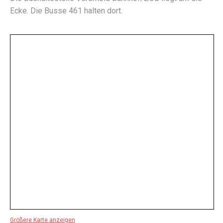
Ecke. Die Busse 461 halten dort.
Größere Karte anzeigen