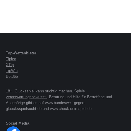
Top-Wettanbieter
Tipico
XTip
TipWin
Bet365
18+. Glücksspiel kann süchtig machen.
Spiele
verantwortungsbewusst
. Beratung und Hilfe für Betroffene und
Angehörige gibt es auf www.bundesweit-gegen-
gluecksspielsucht.de und www.check-dein-spiel.de.
Social Media