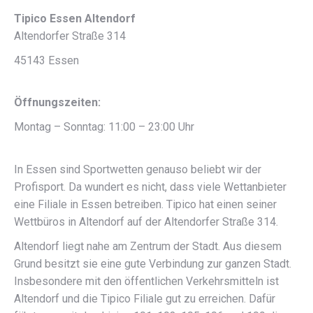
Tipico Essen Altendorf
Altendorfer Straße 314
45143 Essen
Öffnungszeiten:
Montag – Sonntag: 11:00 – 23:00 Uhr
In Essen sind Sportwetten genauso beliebt wir der
Profisport. Da wundert es nicht, dass viele Wettanbieter
eine Filiale in Essen betreiben. Tipico hat einen seiner
Wettbüros in Altendorf auf der Altendorfer Straße 314.
Altendorf liegt nahe am Zentrum der Stadt. Aus diesem
Grund besitzt sie eine gute Verbindung zur ganzen Stadt.
Insbesondere mit den öffentlichen Verkehrsmitteln ist
Altendorf und die Tipico Filiale gut zu erreichen. Dafür