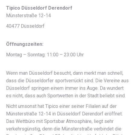
Tipico Düsseldorf Derendorf
Münsterstraße 12-14
40477 Düsseldorf
Öffnungszeiten:
Montag – Sonntag: 11:00 – 23:00 Uhr
Wenn man Düsseldorf besucht, dann merkt man schnell,
dass die Düsseldorfer sportverrückt sind. Die Vereine aus
Düsseldorf springen einem immer ins Auge. Da wundert
es nicht, dass auch Sportwetten in der Stadt beliebt sind.
Nicht umsonst hat Tipico einer seiner Filialen auf der
Münsterstraße 12-14 in Düsseldorf Derendorf eröffnet.
Das Wettbüro mit Sportsbar Atmosphäre, liegt sehr
verkehrsgünstig, denn die Münsterstraße verbindet die