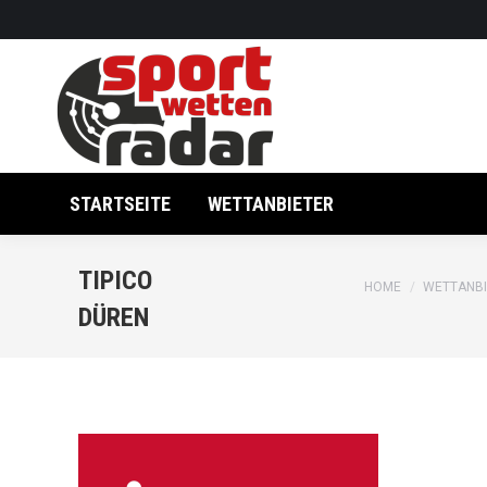
STARTSEITE
WETTANBIETER
TIPICO
You are here:
HOME
WETTANBI
DÜREN