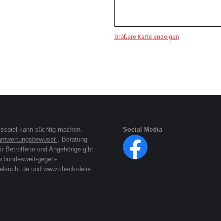
Größere Karte anzeigen
sspiel kann süchtig machen.
Social Media
rantwortungsbewusst
. Beratung
ür Betroffene und Angehörige gibt
w.bundesweit-gegen-
elsucht.de und www.check-dein-