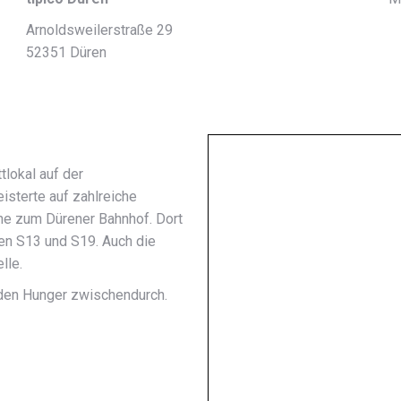
Arnoldsweilerstraße 29
52351 Düren
tlokal auf der
isterte auf zahlreiche
Nähe zum Dürener Bahnhof. Dort
ien S13 und S19. Auch die
lle.
 den Hunger zwischendurch.