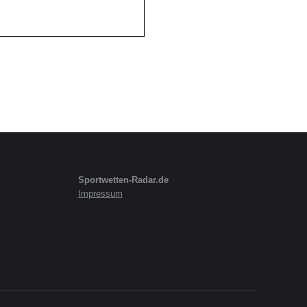
Sportwetten-Radar.de
Impressum