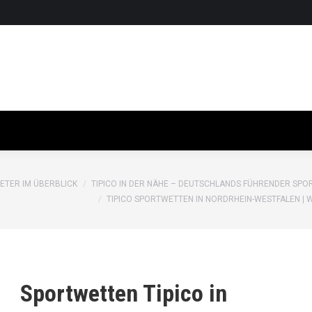
ETER IM ÜBERBLICK
TIPICO IN DER NÄHE – DEUTSCHLANDS FÜHRENDER SPOR
TIPICO SPORTWETTEN IN NORDRHEIN-WESTFALEN | W
Sportwetten Tipico in