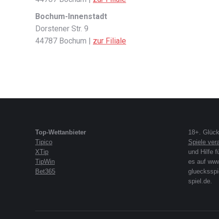
Bochum-Innenstadt
Dorstener Str. 9
44787 Bochum |
zur Filiale
Top-Wettanbieter
18+. Glück
Tipico
Spiele ve
XTip
und Hilfe f
TipWin
es auf ww
Bet365
gluecksspi
spiel.de.