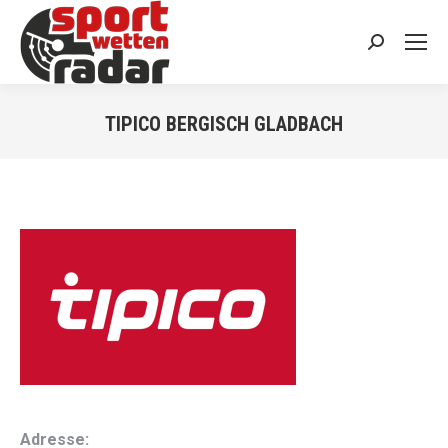
Search:
TIPICO BERGISCH GLADBACH
You are here:
Adresse: