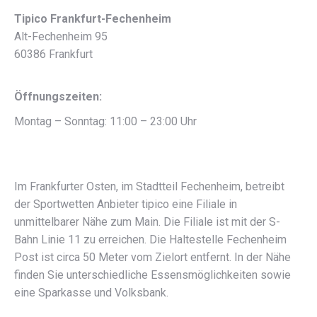
Tipico Frankfurt-Fechenheim
Alt-Fechenheim 95
60386 Frankfurt
Öffnungszeiten:
Montag – Sonntag: 11:00 – 23:00 Uhr
Im Frankfurter Osten, im Stadtteil Fechenheim, betreibt
der Sportwetten Anbieter tipico eine Filiale in
unmittelbarer Nähe zum Main. Die Filiale ist mit der S-
Bahn Linie 11 zu erreichen. Die Haltestelle Fechenheim
Post ist circa 50 Meter vom Zielort entfernt. In der Nähe
finden Sie unterschiedliche Essensmöglichkeiten sowie
eine Sparkasse und Volksbank.