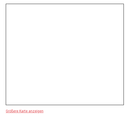
Größere Karte anzeigen