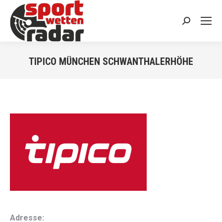
Search:
TIPICO MÜNCHEN SCHWANTHALERHÖHE
You are here:
Adresse: