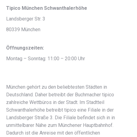
Tipico München Schwanthalerhöhe
Landsberger Str. 3
80339 München
Öffnungszeiten:
Montag – Sonntag: 11:00 – 20:00 Uhr
München gehört zu den beliebtesten Städten in
Deutschland. Daher betreibt der Buchmacher tipico
zahlreiche Wettbüros in der Stadt. Im Stadtteil
Schwanthalerhöhe betreibt tipico eine Filiale in der
Landsberger Straße 3. Die Filiale befindet sich in in
unmittelbarer Nähe zum Münchener Hauptbahnhof.
Dadurch ist die Anreise mit den öffentlichen