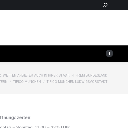
SEARCH:
STARTSEITE
WETTANBIETER
Faceboo
page
opens
in
new
window
Faceboo
page
opens
TWETTEN ANBIETER AUCH IN IHRER STADT, IN IHREM BUNDESLAND
in
YERN
TIPICO MÜNCHEN
TIPICO MÜNCHEN LUDWIGSVORSTADT
new
window
ffnungszeiten:
ontag – Sonntag: 11:00 – 23:00 Uhr