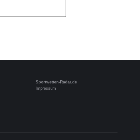
Sportwetten-Radar.de
Impressum