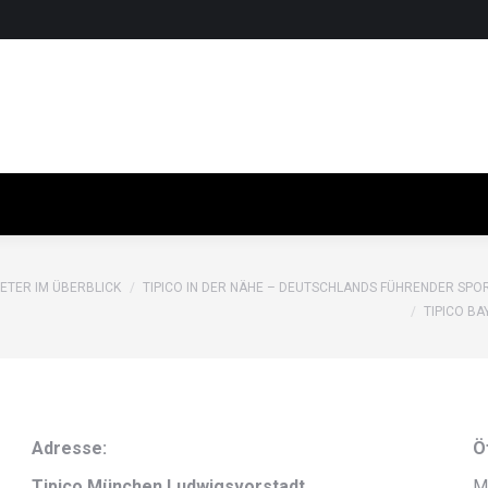
ETER IM ÜBERBLICK
TIPICO IN DER NÄHE – DEUTSCHLANDS FÜHRENDER SPOR
TIPICO BA
Adresse:
Ö
Tipico München Ludwigsvorstadt
M