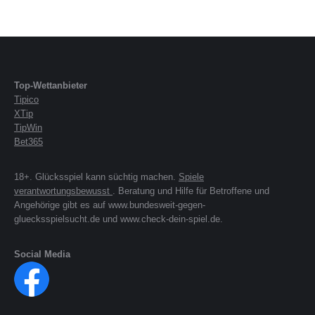
Top-Wettanbieter
Tipico
XTip
TipWin
Bet365
18+. Glücksspiel kann süchtig machen.
Spiele
verantwortungsbewusst
. Beratung und Hilfe für Betroffene und
Angehörige gibt es auf www.bundesweit-gegen-
gluecksspielsucht.de und www.check-dein-spiel.de.
Social Media