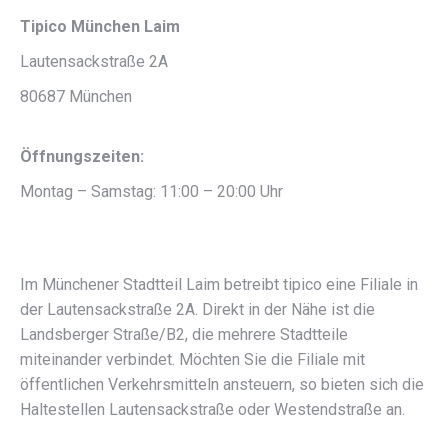
Tipico München Laim
Lautensackstraße 2A
80687 München
Öffnungszeiten:
Montag – Samstag: 11:00 – 20:00 Uhr
Im Münchener Stadtteil Laim betreibt tipico eine Filiale in
der Lautensackstraße 2A. Direkt in der Nähe ist die
Landsberger Straße/B2, die mehrere Stadtteile
miteinander verbindet. Möchten Sie die Filiale mit
öffentlichen Verkehrsmitteln ansteuern, so bieten sich die
Haltestellen Lautensackstraße oder Westendstraße an.