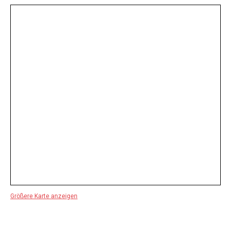
Größere Karte anzeigen