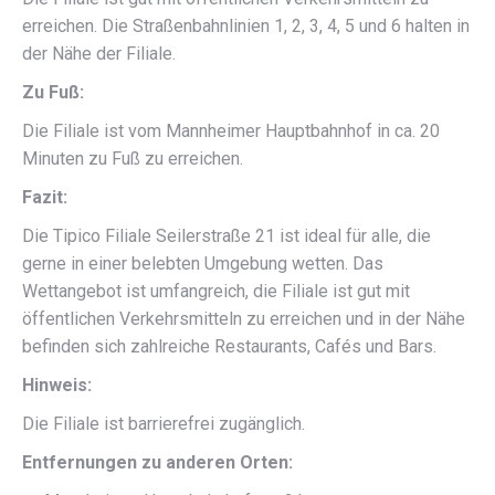
erreichen. Die Straßenbahnlinien 1, 2, 3, 4, 5 und 6 halten in
der Nähe der Filiale.
Zu Fuß:
Die Filiale ist vom Mannheimer Hauptbahnhof in ca. 20
Minuten zu Fuß zu erreichen.
Fazit:
Die Tipico Filiale Seilerstraße 21 ist ideal für alle, die
gerne in einer belebten Umgebung wetten. Das
Wettangebot ist umfangreich, die Filiale ist gut mit
öffentlichen Verkehrsmitteln zu erreichen und in der Nähe
befinden sich zahlreiche Restaurants, Cafés und Bars.
Hinweis:
Die Filiale ist barrierefrei zugänglich.
Entfernungen zu anderen Orten: