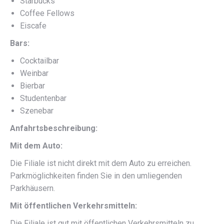
Starbucks
Coffee Fellows
Eiscafe
Bars:
Cocktailbar
Weinbar
Bierbar
Studentenbar
Szenebar
Anfahrtsbeschreibung:
Mit dem Auto:
Die Filiale ist nicht direkt mit dem Auto zu erreichen.
Parkmöglichkeiten finden Sie in den umliegenden
Parkhäusern.
Mit öffentlichen Verkehrsmitteln:
Die Filiale ist gut mit öffentlichen Verkehrsmitteln zu