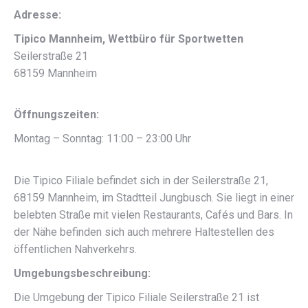
Adresse:
Tipico Mannheim, Wettbüro für Sportwetten
Seilerstraße 21
68159 Mannheim
Öffnungszeiten:
Montag – Sonntag: 11:00 – 23:00 Uhr
Die Tipico Filiale befindet sich in der Seilerstraße 21,
68159 Mannheim, im Stadtteil Jungbusch. Sie liegt in einer
belebten Straße mit vielen Restaurants, Cafés und Bars. In
der Nähe befinden sich auch mehrere Haltestellen des
öffentlichen Nahverkehrs.
Umgebungsbeschreibung:
Die Umgebung der Tipico Filiale Seilerstraße 21 ist