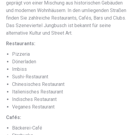
geprägt von einer Mischung aus historischen Gebäuden
und modernen Wohnhäusern. In den umliegenden Straßen
finden Sie zahlreiche Restaurants, Cafés, Bars und Clubs.
Das Szeneviertel Jungbusch ist bekannt für seine
alternative Kultur und Street Art.
Restaurants:
Pizzeria
Dönerladen
Imbiss
Sushi-Restaurant
Chinesisches Restaurant
Italienisches Restaurant
Indisches Restaurant
Veganes Restaurant
Cafés:
Bäckerei-Café