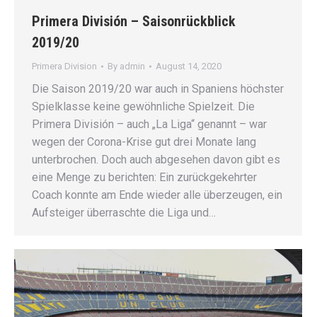
Primera División – Saisonrückblick
2019/20
Primera Division
By
admin
August 14, 2020
Die Saison 2019/20 war auch in Spaniens höchster
Spielklasse keine gewöhnliche Spielzeit. Die
Primera División – auch „La Liga“ genannt – war
wegen der Corona-Krise gut drei Monate lang
unterbrochen. Doch auch abgesehen davon gibt es
eine Menge zu berichten: Ein zurückgekehrter
Coach konnte am Ende wieder alle überzeugen, ein
Aufsteiger überraschte die Liga und…