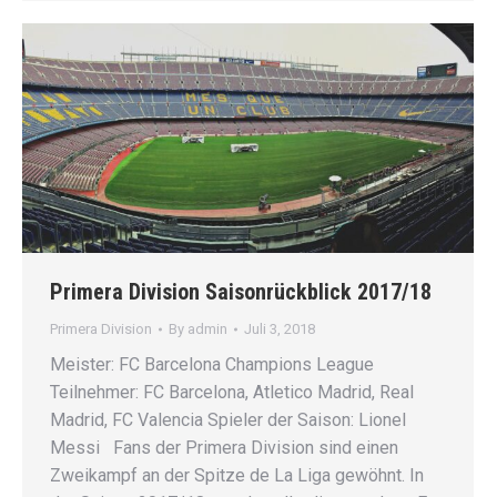
Primera Division Saisonrückblick 2017/18
Primera Division
By
admin
Juli 3, 2018
Meister: FC Barcelona Champions League
Teilnehmer: FC Barcelona, Atletico Madrid, Real
Madrid, FC Valencia Spieler der Saison: Lionel
Messi Fans der Primera Division sind einen
Zweikampf an der Spitze de La Liga gewöhnt. In