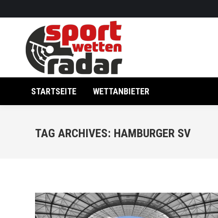
STARTSEITE
WETTANBIETER
TAG ARCHIVES:
HAMBURGER SV