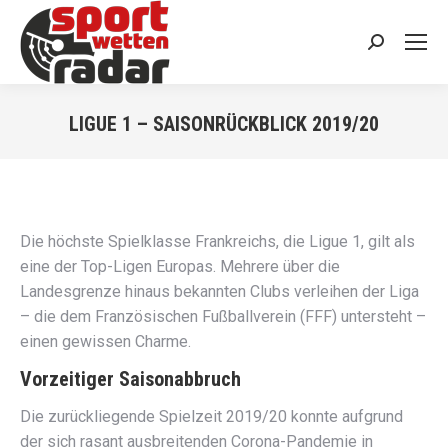
Search:
LIGUE 1 – SAISONRÜCKBLICK 2019/20
You are here:
Die höchste Spielklasse Frankreichs, die Ligue 1, gilt als
eine der Top-Ligen Europas. Mehrere über die
Landesgrenze hinaus bekannten Clubs verleihen der Liga
– die dem Französischen Fußballverein (FFF) untersteht –
einen gewissen Charme.
Vorzeitiger Saisonabbruch
Die zurückliegende Spielzeit 2019/20 konnte aufgrund
der sich rasant ausbreitenden Corona-Pandemie in